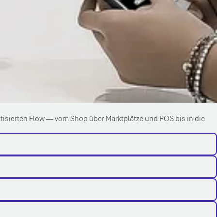
tisierten Flow — vom Shop über Marktplätze und POS bis in die