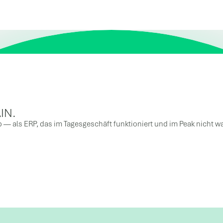
IN.
eb — als ERP, das im Tagesgeschäft funktioniert und im Peak nicht 