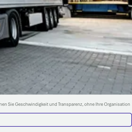
innen Sie Geschwindigkeit und Transparenz, ohne Ihre Organisation