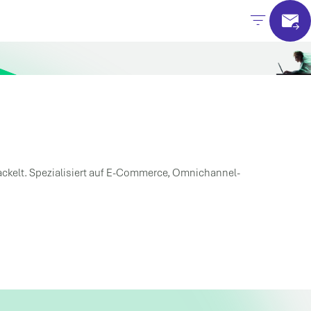
wackelt. Spezialisiert auf E-Commerce, Omnichannel-