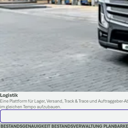
Logistik
Eine Plattform für Lager, Versand, Track & Trace und Auftraggeber
im gleichen Tempo aufzubauen.
BESTANDSGENAUIGKEIT
BESTANDSVERWALTUNG
PLANBARKE