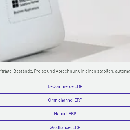
fträge, Bestände, Preise und Abrechnung in einen stabilen, automa
E-Commerce ERP
Omnichannel ERP
Handel ERP
Großhandel ERP