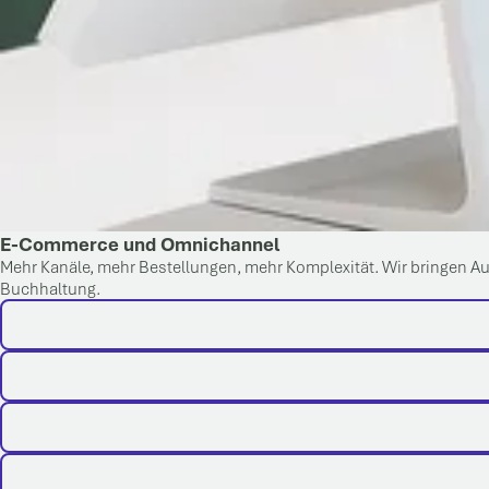
E-Commerce und Omnichannel
Mehr Kanäle, mehr Bestellungen, mehr Komplexität. Wir bringen Au
Buchhaltung.